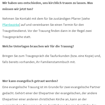
Wir haben uns entschieden, uns kirchlich trauen zu lassen. Was
müssen wir jetzt tun?
Nehmen Sie Kontakt mit dem für Sie zuständigen Pfarrer [siehe
Pfarrbezirke
] auf und vereinbaren Sie einen Termin für den
Traugottesdienst. Vor der Trauung finden dann in der Regel zwei
Traugespräche statt.
Welche Unterlagen brauchen wir für die Trauung?
Bringen Sie zum Traugespräch die Taufurkunden (bzw. eine Kopie) und,
falls bereits vorhanden, ihr Familienstammbuch mit.
Wer kann evangelisch getraut werden?
Eine evangelische Trauung ist im Grunde für zwei evangelische Partner
gedacht. Gehört einer der Ehepartner der evangelischen, der andere
Ehepartner einer anderen christlichen Kirche an, kann an der