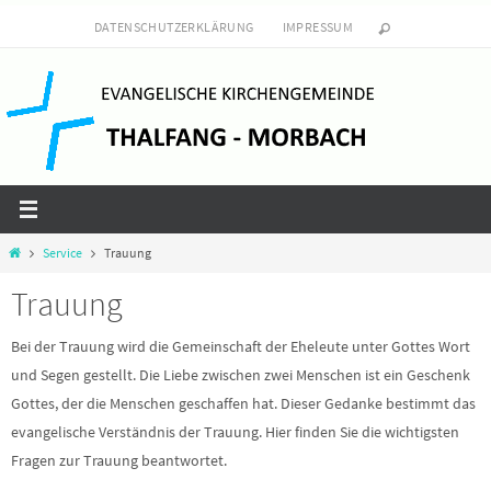
Zum
DATENSCHUTZERKLÄRUNG
IMPRESSUM
Inhalt
springen
Start
Service
Trauung
Trauung
Bei der Trauung wird die Gemeinschaft der Eheleute unter Gottes Wort
und Segen gestellt. Die Liebe zwischen zwei Menschen ist ein Geschenk
Gottes, der die Menschen geschaffen hat. Dieser Gedanke bestimmt das
evangelische Verständnis der Trauung. Hier finden Sie die wichtigsten
Fragen zur Trauung beantwortet.