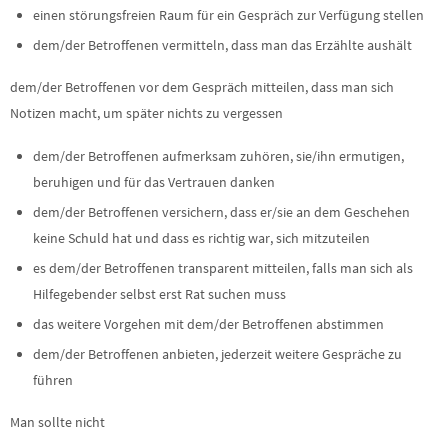
einen störungsfreien Raum für ein Gespräch zur Verfügung stellen
dem/der Betroffenen vermitteln, dass man das Erzählte aushält
dem/der Betroffenen vor dem Gespräch mitteilen, dass man sich
Notizen macht, um später nichts zu vergessen
dem/der Betroffenen aufmerksam zuhören, sie/ihn ermutigen,
beruhigen und für das Vertrauen danken
dem/der Betroffenen versichern, dass er/sie an dem Geschehen
keine Schuld hat und dass es richtig war, sich mitzuteilen
es dem/der Betroffenen transparent mitteilen, falls man sich als
Hilfegebender selbst erst Rat suchen muss
das weitere Vorgehen mit dem/der Betroffenen abstimmen
dem/der Betroffenen anbieten, jederzeit weitere Gespräche zu
führen
Man sollte nicht