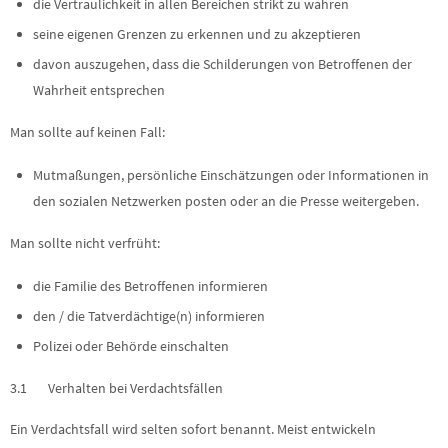
die Vertraulichkeit in allen Bereichen strikt zu wahren
seine eigenen Grenzen zu erkennen und zu akzeptieren
davon auszugehen, dass die Schilderungen von Betroffenen der
Wahrheit entsprechen
Man sollte auf keinen Fall:
Mutmaßungen, persönliche Einschätzungen oder Informationen in
den sozialen Netzwerken posten oder an die Presse weitergeben.
Man sollte nicht verfrüht:
die Familie des Betroffenen informieren
den / die Tatverdächtige(n) informieren
Polizei oder Behörde einschalten
3.1 Verhalten bei Verdachtsfällen
Ein Verdachtsfall wird selten sofort benannt. Meist entwickeln