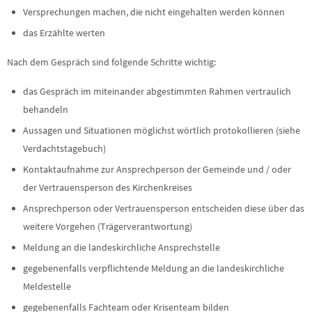
Versprechungen machen, die nicht eingehalten werden können
das Erzählte werten
Nach dem Gespräch sind folgende Schritte wichtig:
das Gespräch im miteinander abgestimmten Rahmen vertraulich
behandeln
Aussagen und Situationen möglichst wörtlich protokollieren (siehe
Verdachtstagebuch)
Kontaktaufnahme zur Ansprechperson der Gemeinde und / oder
der Vertrauensperson des Kirchenkreises
Ansprechperson oder Vertrauensperson entscheiden diese über das
weitere Vorgehen (Trägerverantwortung)
Meldung an die landeskirchliche Ansprechstelle
gegebenenfalls verpflichtende Meldung an die landeskirchliche
Meldestelle
gegebenenfalls Fachteam oder Krisenteam bilden