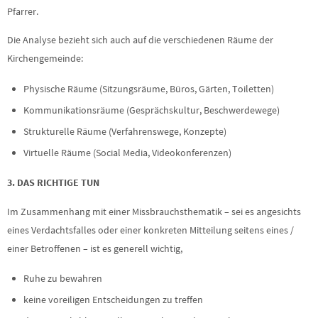
Pfarrer.
Die Analyse bezieht sich auch auf die verschiedenen Räume der
Kirchengemeinde:
Physische Räume (Sitzungsräume, Büros, Gärten, Toiletten)
Kommunikationsräume (Gesprächskultur, Beschwerdewege)
Strukturelle Räume (Verfahrenswege, Konzepte)
Virtuelle Räume (Social Media, Videokonferenzen)
3. DAS RICHTIGE TUN
Im Zusammenhang mit einer Missbrauchsthematik – sei es angesichts
eines Verdachtsfalles oder einer konkreten Mitteilung seitens eines /
einer Betroffenen – ist es generell wichtig,
Ruhe zu bewahren
keine voreiligen Entscheidungen zu treffen