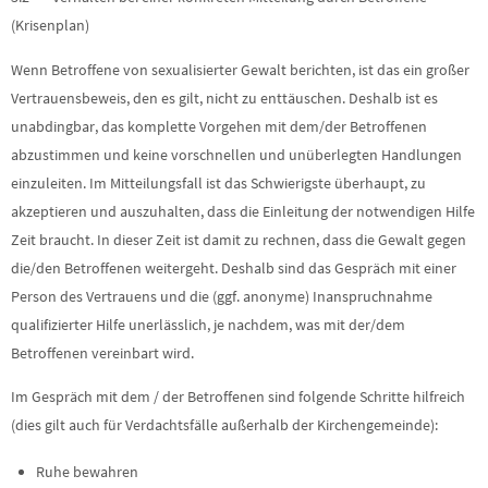
(Krisenplan)
Wenn Betroffene von sexualisierter Gewalt berichten, ist das ein großer
Vertrauensbeweis, den es gilt, nicht zu enttäuschen. Deshalb ist es
unabdingbar, das komplette Vorgehen mit dem/der Betroffenen
abzustimmen und keine vorschnellen und unüberlegten Handlungen
einzuleiten. Im Mitteilungsfall ist das Schwierigste überhaupt, zu
akzeptieren und auszuhalten, dass die Einleitung der notwendigen Hilfe
Zeit braucht. In dieser Zeit ist damit zu rechnen, dass die Gewalt gegen
die/den Betroffenen weitergeht. Deshalb sind das Gespräch mit einer
Person des Vertrauens und die (ggf. anonyme) Inanspruchnahme
qualifizierter Hilfe unerlässlich, je nachdem, was mit der/dem
Betroffenen vereinbart wird.
Im Gespräch mit dem / der Betroffenen sind folgende Schritte hilfreich
(dies gilt auch für Verdachtsfälle außerhalb der Kirchengemeinde):
Ruhe bewahren