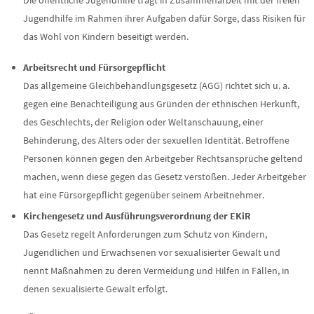
Jugendhilfe im Rahmen ihrer Aufgaben dafür Sorge, dass Risiken für
das Wohl von Kindern beseitigt werden.
Arbeitsrecht und Fürsorgepflicht
Das allgemeine Gleichbehandlungsgesetz (AGG) richtet sich u. a.
gegen eine Benachteiligung aus Gründen der ethnischen Herkunft,
des Geschlechts, der Religion oder Weltanschauung, einer
Behinderung, des Alters oder der sexuellen Identität. Betroffene
Personen können gegen den Arbeitgeber Rechtsansprüche geltend
machen, wenn diese gegen das Gesetz verstoßen. Jeder Arbeitgeber
hat eine Fürsorgepflicht gegenüber seinem Arbeitnehmer.
Kirchengesetz und Ausführungsverordnung der EKiR
Das Gesetz regelt Anforderungen zum Schutz von Kindern,
Jugendlichen und Erwachsenen vor sexualisierter Gewalt und
nennt Maßnahmen zu deren Vermeidung und Hilfen in Fällen, in
denen sexualisierte Gewalt erfolgt.