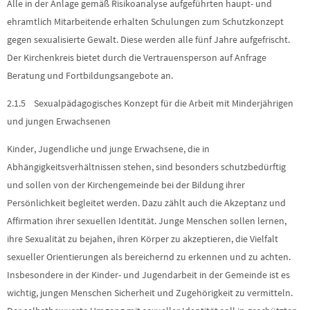
Alle in der Anlage gemäß Risikoanalyse aufgeführten haupt- und
ehramtlich Mitarbeitende erhalten Schulungen zum Schutzkonzept
gegen sexualisierte Gewalt. Diese werden alle fünf Jahre aufgefrischt.
Der Kirchenkreis bietet durch die Vertrauensperson auf Anfrage
Beratung und Fortbildungsangebote an.
2.1.5 Sexualpädagogisches Konzept für die Arbeit mit Minderjährigen
und jungen Erwachsenen
Kinder, Jugendliche und junge Erwachsene, die in
Abhängigkeitsverhältnissen stehen, sind besonders schutzbedürftig
und sollen von der Kirchengemeinde bei der Bildung ihrer
Persönlichkeit begleitet werden. Dazu zählt auch die Akzeptanz und
Affirmation ihrer sexuellen Identität. Junge Menschen sollen lernen,
ihre Sexualität zu bejahen, ihren Körper zu akzeptieren, die Vielfalt
sexueller Orientierungen als bereichernd zu erkennen und zu achten.
Insbesondere in der Kinder- und Jugendarbeit in der Gemeinde ist es
wichtig, jungen Menschen Sicherheit und Zugehörigkeit zu vermitteln.