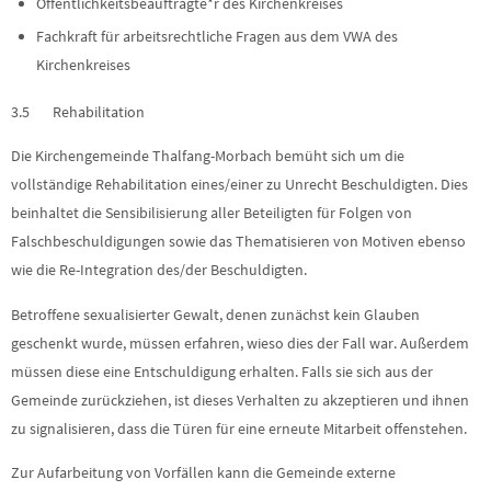
Öffentlichkeitsbeauftragte*r des Kirchenkreises
Fachkraft für arbeitsrechtliche Fragen aus dem VWA des
Kirchenkreises
3.5 Rehabilitation
Die Kirchengemeinde Thalfang-Morbach bemüht sich um die
vollständige Rehabilitation eines/einer zu Unrecht Beschuldigten. Dies
beinhaltet die Sensibilisierung aller Beteiligten für Folgen von
Falschbeschuldigungen sowie das Thematisieren von Motiven ebenso
wie die Re-Integration des/der Beschuldigten.
Betroffene sexualisierter Gewalt, denen zunächst kein Glauben
geschenkt wurde, müssen erfahren, wieso dies der Fall war. Außerdem
müssen diese eine Entschuldigung erhalten. Falls sie sich aus der
Gemeinde zurückziehen, ist dieses Verhalten zu akzeptieren und ihnen
zu signalisieren, dass die Türen für eine erneute Mitarbeit offenstehen.
Zur Aufarbeitung von Vorfällen kann die Gemeinde externe