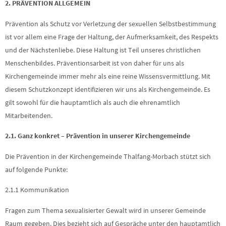
2. PRÄVENTION ALLGEMEIN
Prävention als Schutz vor Verletzung der sexuellen Selbstbestimmung
ist vor allem eine Frage der Haltung, der Aufmerksamkeit, des Respekts
und der Nächstenliebe. Diese Haltung ist Teil unseres christlichen
Menschenbildes. Präventionsarbeit ist von daher für uns als
Kirchengemeinde immer mehr als eine reine Wissensvermittlung. Mit
diesem Schutzkonzept identifizieren wir uns als Kirchengemeinde. Es
gilt sowohl für die hauptamtlich als auch die ehrenamtlich
Mitarbeitenden.
2.1. Ganz konkret – Prävention in unserer Kirchengemeinde
Die Prävention in der Kirchengemeinde Thalfang-Morbach stützt sich
auf folgende Punkte:
2.1.1 Kommunikation
Fragen zum Thema sexualisierter Gewalt wird in unserer Gemeinde
Raum gegeben. Dies bezieht sich auf Gespräche unter den hauptamtlich