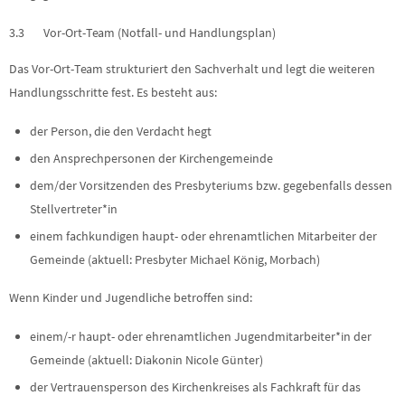
3.3 Vor-Ort-Team (Notfall- und Handlungsplan)
Das Vor-Ort-Team strukturiert den Sachverhalt und legt die weiteren
Handlungsschritte fest. Es besteht aus:
der Person, die den Verdacht hegt
den Ansprechpersonen der Kirchengemeinde
dem/der Vorsitzenden des Presbyteriums bzw. gegebenfalls dessen
Stellvertreter*in
einem fachkundigen haupt- oder ehrenamtlichen Mitarbeiter der
Gemeinde (aktuell: Presbyter Michael König, Morbach)
Wenn Kinder und Jugendliche betroffen sind:
einem/-r haupt- oder ehrenamtlichen Jugendmitarbeiter*in der
Gemeinde (aktuell: Diakonin Nicole Günter)
der Vertrauensperson des Kirchenkreises als Fachkraft für das