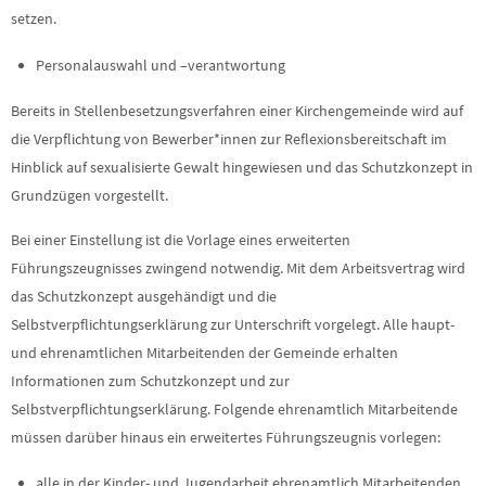
setzen.
Personalauswahl und –verantwortung
Bereits in Stellenbesetzungsverfahren einer Kirchengemeinde wird auf
die Verpflichtung von Bewerber*innen zur Reflexionsbereitschaft im
Hinblick auf sexualisierte Gewalt hingewiesen und das Schutzkonzept in
Grundzügen vorgestellt.
Bei einer Einstellung ist die Vorlage eines erweiterten
Führungszeugnisses zwingend notwendig. Mit dem Arbeitsvertrag wird
das Schutzkonzept ausgehändigt und die
Selbstverpflichtungserklärung zur Unterschrift vorgelegt. Alle haupt-
und ehrenamtlichen Mitarbeitenden der Gemeinde erhalten
Informationen zum Schutzkonzept und zur
Selbstverpflichtungserklärung. Folgende ehrenamtlich Mitarbeitende
müssen darüber hinaus ein erweitertes Führungszeugnis vorlegen:
alle in der Kinder- und Jugendarbeit ehrenamtlich Mitarbeitenden